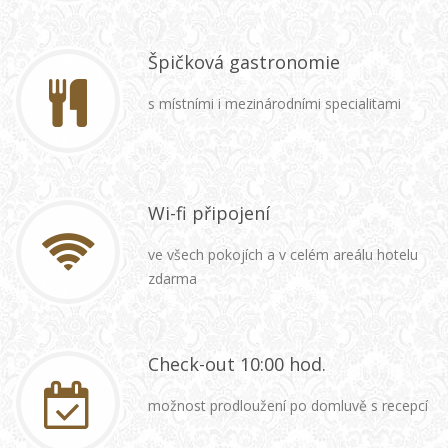
Špičková gastronomie
s místními i mezinárodními specialitami
Wi-fi připojení
ve všech pokojích a v celém areálu hotelu
zdarma
Check-out 10:00 hod.
možnost prodloužení po domluvě s recepcí