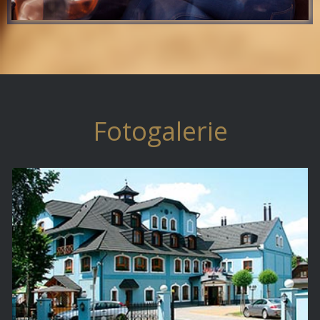
Fotogalerie