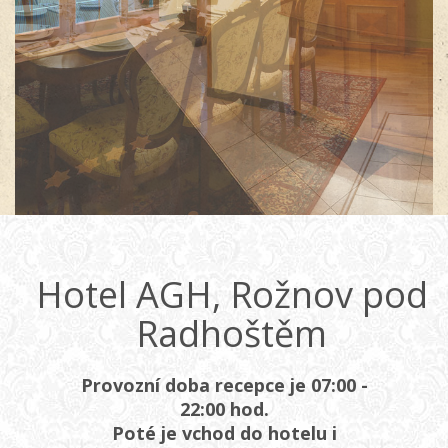
Hotel AGH, Rožnov pod
Radhoštěm
Provozní doba recepce je 07:00 -
22:00 hod.
Poté je vchod do hotelu i