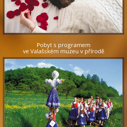
Pobyt s programem
ve Valašském muzeu v přírodě